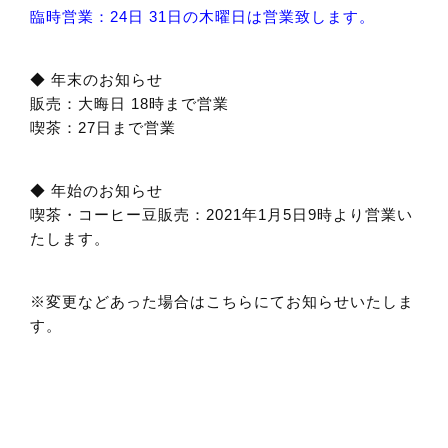
臨時営業：24日 31日の木曜日は営業致します。
◆ 年末のお知らせ
販売：大晦日 18時まで営業
喫茶：27日まで営業
◆ 年始のお知らせ
喫茶・コーヒー豆販売：2021年1月5日9時より営業い
たします。
※変更などあった場合はこちらにてお知らせいたしま
す。