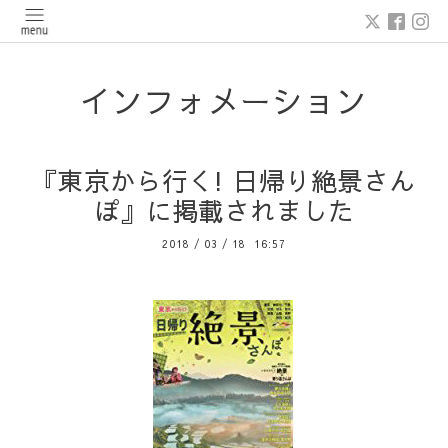
インフォメーション
『東京から行く! 日帰り絶景さん
ぽ』に掲載されました
2018
/
03
/
18 16:57