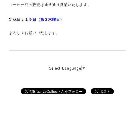
コーヒー豆の販売は通常通り営業いたします。
定休日：
１９
日（第３木曜日）
よろしくお願いいたします。
Select Language
▼