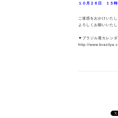
１０月２６日 １５時
ご迷惑をおかけいたし
よろしくお願いいたし
▼ブラジル屋カレンダ
http://www.brazilya.