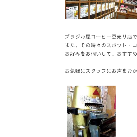
ブラジル屋コーヒー豆売り店で
また、その時々のスポット・
お好みをお伺いして、おすす
お気軽にスタッフにお声をお