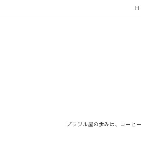
Ｈ
ブラジル屋の歩みは、コーヒ