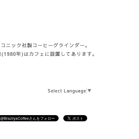
ルコニック社製コーヒーグラインダー。
目(1980年)はカフェに設置してあります。
Select Language
▼